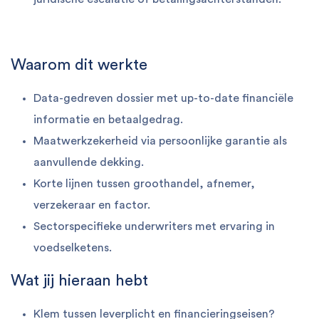
Waarom dit werkte
Data-gedreven dossier met up-to-date financiële
informatie en betaalgedrag.
Maatwerkzekerheid via persoonlijke garantie als
aanvullende dekking.
Korte lijnen tussen groothandel, afnemer,
verzekeraar en factor.
Sectorspecifieke underwriters met ervaring in
voedselketens.
Wat jij hieraan hebt
Klem tussen leverplicht en financieringseisen?