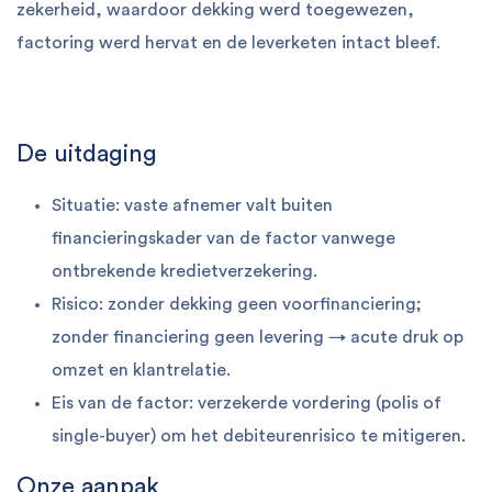
zekerheid, waardoor dekking werd toegewezen,
factoring werd hervat en de leverketen intact bleef.
De uitdaging
Situatie: vaste afnemer valt buiten
financieringskader van de factor vanwege
ontbrekende kredietverzekering.
Risico: zonder dekking geen voorfinanciering;
zonder financiering geen levering → acute druk op
omzet en klantrelatie.
Eis van de factor: verzekerde vordering (polis of
single-buyer) om het debiteurenrisico te mitigeren.
Onze aanpak