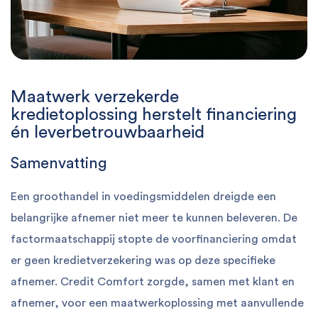
Maatwerk verzekerde
kredietoplossing herstelt financiering
én leverbetrouwbaarheid
Samenvatting
Een groothandel in voedingsmiddelen dreigde een
belangrijke afnemer niet meer te kunnen beleveren. De
factormaatschappij stopte de voorfinanciering omdat
er geen kredietverzekering was op deze specifieke
afnemer. Credit Comfort zorgde, samen met klant en
afnemer, voor een maatwerkoplossing met aanvullende