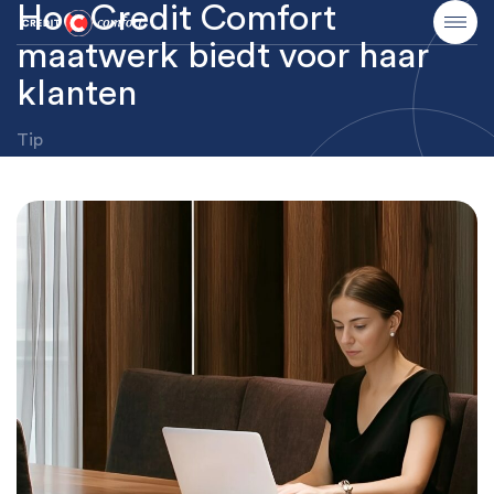
Hoe Credit Comfort
maatwerk biedt voor haar
klanten
Tip