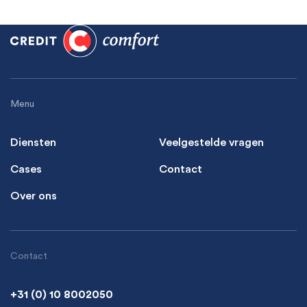
Menu
Diensten
Veelgestelde vragen
Cases
Contact
Over ons
Contact
+31 (0) 10 8002050