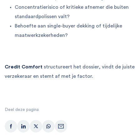
Concentratierisico of kritieke afnemer die buiten
standaardpolissen valt?
Behoefte aan single-buyer dekking of tijdelijke
maatwerkzekerheden?
Credit Comfort
structureert het dossier, vindt de juiste
verzekeraar en stemt af met je factor.
Deel deze pagina