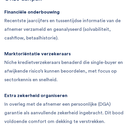
Financiële onderbouwing
Recentste jaarcijfers en tussentijdse informatie van de
afnemer verzameld en geanalyseerd (solvabiliteit,
cashflow, betaalhistorie).
Marktoriëntatie verzekeraars
Niche kredietverzekeraars benaderd die single-buyer en
afwijkende risico’s kunnen beoordelen, met focus op
sectorkennis en snelheid.
Extra zekerheid organiseren
In overleg met de afnemer een persoonlijke (DGA)
garantie als aanvullende zekerheid ingebracht. Dit bood
voldoende comfort om dekking te verstrekken.