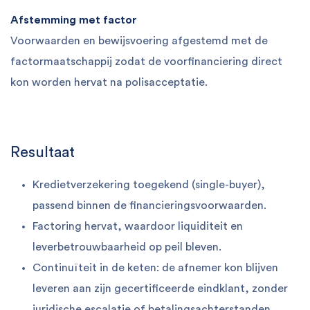
Afstemming met factor
Voorwaarden en bewijsvoering afgestemd met de
factormaatschappij zodat de voorfinanciering direct
kon worden hervat na polisacceptatie.
Resultaat
Kredietverzekering toegekend (single-buyer),
passend binnen de financieringsvoorwaarden.
Factoring hervat, waardoor liquiditeit en
leverbetrouwbaarheid op peil bleven.
Continuïteit in de keten: de afnemer kon blijven
leveren aan zijn gecertificeerde eindklant, zonder
juridische escalatie of betalingsachterstanden.